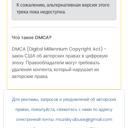
К сожалению, альтернативная версия этого
трека пока недоступна.
Что такое DMCA?
DMCA (Digital Millennium Copyright Act) -
закон США об авторских правах в цифровую
эпоху. Правообладатели могут требовать
удаления контента, который нарушает их
авторские права.
Для рекламы, запросов и уведомлений об авторских
правах, пожалуйста, свяжитесь с нами по адресу
электронной почты:
muzsky.abuse@gmail.com